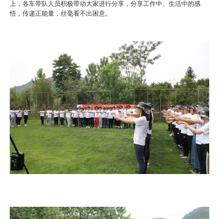
上，各车带队人员积极带动大家进行分享，分享工作中、生活中的感
悟，传递正能量，丝毫看不出困意。