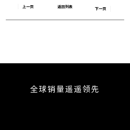
上一页
返回列表
下一页
全球销量遥遥领先